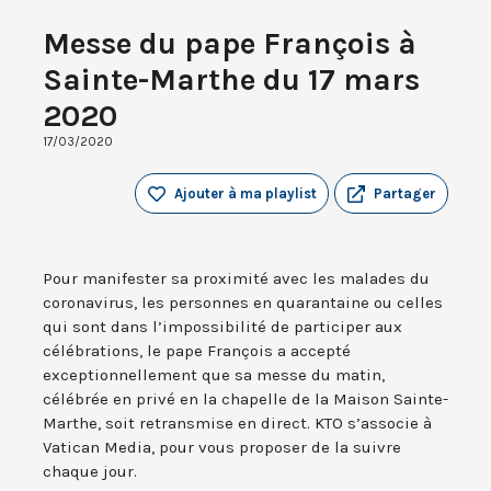
Messe du pape François à
Sainte-Marthe du 17 mars
2020
17/03/2020
Ajouter à ma playlist
Partager
Pour manifester sa proximité avec les malades du
coronavirus, les personnes en quarantaine ou celles
qui sont dans l’impossibilité de participer aux
célébrations, le pape François a accepté
exceptionnellement que sa messe du matin,
célébrée en privé en la chapelle de la Maison Sainte-
Marthe, soit retransmise en direct. KTO s’associe à
Vatican Media, pour vous proposer de la suivre
chaque jour.