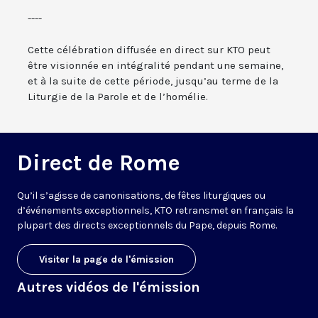
----
Cette célébration diffusée en direct sur KTO peut
être visionnée en intégralité pendant une semaine,
et à la suite de cette période, jusqu’au terme de la
Liturgie de la Parole et de l’homélie.
Direct de Rome
Qu’il s’agisse de canonisations, de fêtes liturgiques ou
d’événements exceptionnels, KTO retransmet en français la
plupart des directs exceptionnels du Pape, depuis Rome.
Visiter la page de l'émission
Autres vidéos de l'émission