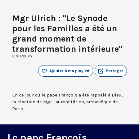
Mgr Ulrich : "Le Synode
pour les Familles a été un
grand moment de
transformation intérieure"
21/04/2025
Ajouter à ma playlist
Partager
En ce jour où le pape François a été rappelé à Dieu,
la réaction de Mgr Laurent Ulrich, archevêque de
Paris.
Le pape François