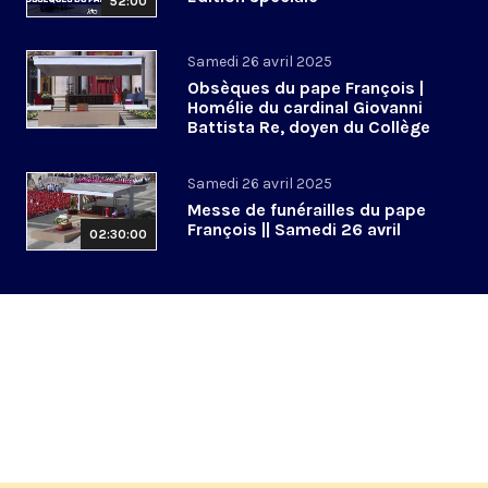
52:00
Samedi 26 avril 2025
Obsèques du pape François |
Homélie du cardinal Giovanni
Battista Re, doyen du Collège
cardinalice
Samedi 26 avril 2025
Messe de funérailles du pape
François || Samedi 26 avril
02:30:00