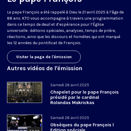
Le pape François a été rappelé à Dieu le 21 avril 2025 à l’âge de
88 ans. KTO vous accompagne à travers une programmation
dans ce temps de deuil et d’espérance pour l’Église
universelle : éditions spéciales, analyses, temps de prière,
réactions, ainsi que les discours et homélies qui ont marqué
les 12 années du pontificat de François.
Visiter la page de l'émission
Autres vidéos de l'émission
Samedi 26 avril 2025
Chapelet pour le pape François
présidé par le cardinal
Rolandas Makrickas
Samedi 26 avril 2025
Obsèques du pape François l
Edition spéciale