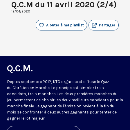
Q.C.M du 11 avril 2020 (2/4)
12/04/2020
Ajouter à ma playlist
Partager
Q.C.M.
Depuis septembre 2012, KTO organise et diffuse le Quiz
du Chrétien en Marche. Le principe est simple : trois
candidats, trois manches. Les deux premières manches du
jeu permettent de choisir les deux meilleurs candidats pour la
manche finale. Le gagnant de l'émission revient à la fin du
mois se confronter à deux autres gagnants pour tenter de
gagner le lot majeur.