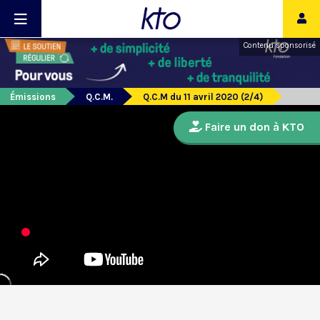
Contenu sponsorisé
Émissions
Q.C.M.
Q.C.M du 11 avril 2020 (2/4)
Faire un don à KTO