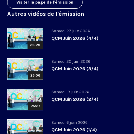
Visiter la page de l'émission
Autres vidéos de l'émission
Samedi 27 juin 2026
QCM Juin 2026 (4/4)
26:29
Samedi 20 juin 2026
QCM Juin 2026 (3/4)
25:06
Samedi 13 juin 2026
QCM Juin 2026 (2/4)
25:27
Samedi 6 juin 2026
QCM Juin 2026 (1/4)