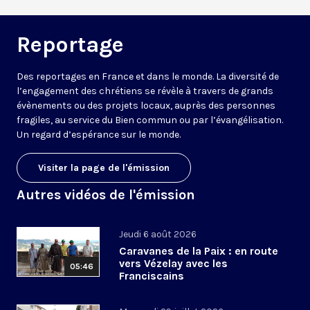
Reportage
Des reportages en France et dans le monde. La diversité de
l’engagement des chrétiens se révèle à travers de grands
évènements ou des projets locaux, auprès des personnes
fragiles, au service du Bien commun ou par l’évangélisation.
Un regard d’espérance sur le monde.
Visiter la page de l'émission
Autres vidéos de l'émission
Jeudi 6 août 2026
Caravanes de la Paix : en route
vers Vézelay avec les
05:46
Franciscains