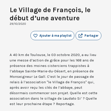
Le Village de François, le
début d’une aventure
29/10/2020
Ajouter à ma playlist
Partager
A 40 km de Toulouse, le 03 octobre 2020, a eu lieu
une messe d’action de grâce pour les 168 ans de
présence des moines cisterciens trappistes à
l’abbaye Sainte-Marie-du-Désert, en présence de
Monseigneur Le Gall. C’est le jour de passage de
relais à l’association "le Village de François" qui,
après avoir reçu les clés de l’abbaye, peut
désormais commencer son projet. Quelle est cette
association dans le sillage de Laudato Si’ ? Quelle
est leur prochaine étape ? Reportage.