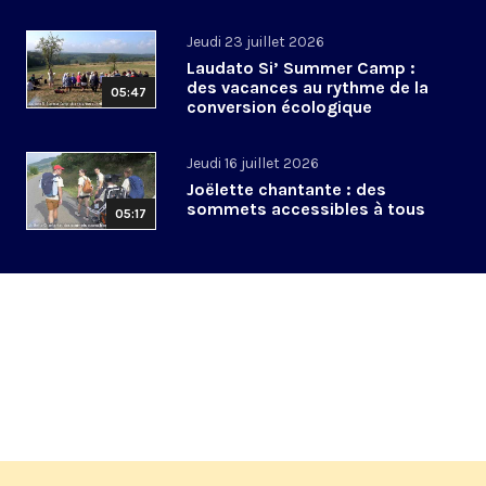
Jeudi 23 juillet 2026
Laudato Si’ Summer Camp :
des vacances au rythme de la
05:47
conversion écologique
Jeudi 16 juillet 2026
Joëlette chantante : des
sommets accessibles à tous
05:17