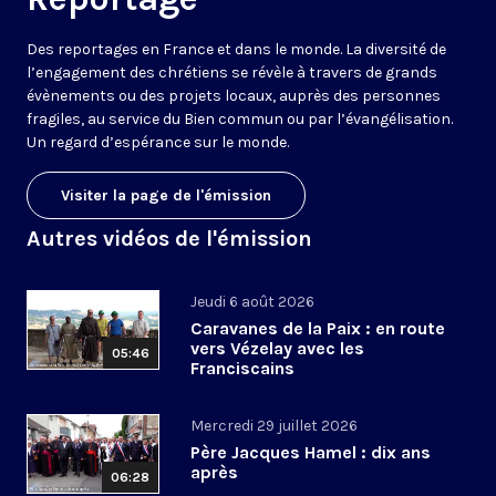
Des reportages en France et dans le monde. La diversité de
l’engagement des chrétiens se révèle à travers de grands
évènements ou des projets locaux, auprès des personnes
fragiles, au service du Bien commun ou par l’évangélisation.
Un regard d’espérance sur le monde.
Visiter la page de l'émission
Autres vidéos de l'émission
Jeudi 6 août 2026
Caravanes de la Paix : en route
vers Vézelay avec les
05:46
Franciscains
Mercredi 29 juillet 2026
Père Jacques Hamel : dix ans
après
06:28