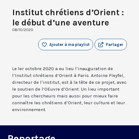
Institut chrétiens d’Orient :
le début d’une aventure
08/10/2020
Ajouter à ma playlist
Partager
Le 1er octobre 2020 a eu lieu l’inauguration de
l’Institut chrétiens d’Orient à Paris. Antoine Fleyfel,
directeur de l’institut, est à la tête de ce projet, avec
le soutien de l’OEuvre d’Orient. Un lieu important
pour les chercheurs mais aussi pour mieux faire
connaître les chrétiens d’Orient, leur culture et leur
environnement.
Reportage