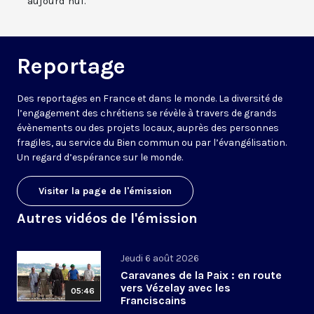
aujourd’hui.
Reportage
Des reportages en France et dans le monde. La diversité de
l’engagement des chrétiens se révèle à travers de grands
évènements ou des projets locaux, auprès des personnes
fragiles, au service du Bien commun ou par l’évangélisation.
Un regard d’espérance sur le monde.
Visiter la page de l'émission
Autres vidéos de l'émission
Jeudi 6 août 2026
Caravanes de la Paix : en route
vers Vézelay avec les
05:46
Franciscains