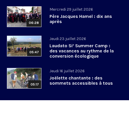
Mercredi 29 juillet 2026
Père Jacques Hamel : dix ans
après
06:28
Jeudi 23 juillet 2026
Laudato Si’ Summer Camp :
des vacances au rythme de la
05:47
conversion écologique
Jeudi 16 juillet 2026
Joëlette chantante : des
sommets accessibles à tous
05:17