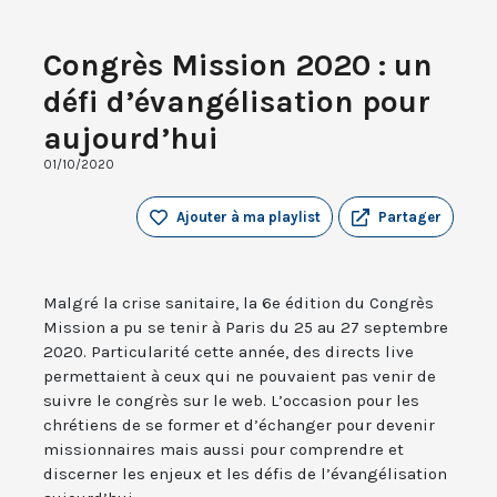
Congrès Mission 2020 : un
défi d’évangélisation pour
aujourd’hui
01/10/2020
Ajouter à ma playlist
Partager
Malgré la crise sanitaire, la 6e édition du Congrès
Mission a pu se tenir à Paris du 25 au 27 septembre
2020. Particularité cette année, des directs live
permettaient à ceux qui ne pouvaient pas venir de
suivre le congrès sur le web. L’occasion pour les
chrétiens de se former et d’échanger pour devenir
missionnaires mais aussi pour comprendre et
discerner les enjeux et les défis de l’évangélisation