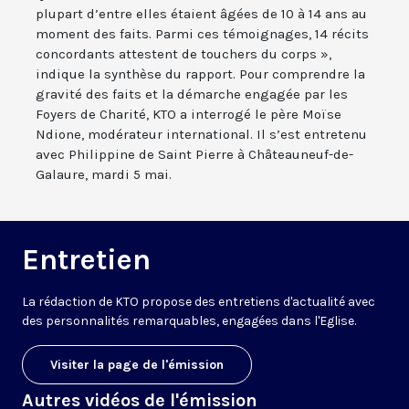
plupart d’entre elles étaient âgées de 10 à 14 ans au
moment des faits. Parmi ces témoignages, 14 récits
concordants attestent de touchers du corps »,
indique la synthèse du rapport. Pour comprendre la
gravité des faits et la démarche engagée par les
Foyers de Charité, KTO a interrogé le père Moïse
Ndione, modérateur international. Il s’est entretenu
avec Philippine de Saint Pierre à Châteauneuf-de-
Galaure, mardi 5 mai.
Entretien
La rédaction de KTO propose des entretiens d'actualité avec
des personnalités remarquables, engagées dans l'Eglise.
Visiter la page de l'émission
Autres vidéos de l'émission