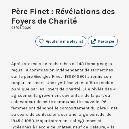
Père Finet : Révélations des
Foyers de Charité
05/05/2020
Ajouter à ma playlist
Partager
Après six mois de recherches et 143 témoignages
reçus, la commission indépendante de recherches
sur le père Georges Finet (1898-1990) a remis son
rapport mi-mars. Une synthèse vient d’être rendue
publique par les Foyers de Charité. Elle révèle des «
agissements gravement déviants » de la part du
cofondateur de cette communauté nouvelle. 26
femmes ont dénoncé le comportement du père Finet
au cours de confessions sur une large période, de
1945 à 1983. Majoritairement collégiennes et
lycéennes à l’école de Châteauneuf-de-Galaure, « la