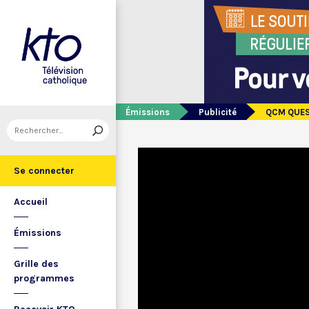
Émissions
Publicité
QCM QUES
Se connecter
Accueil
Émissions
Grille des
programmes