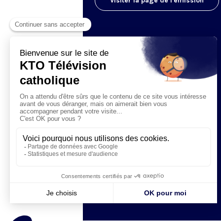
Visiter la page de l'émission