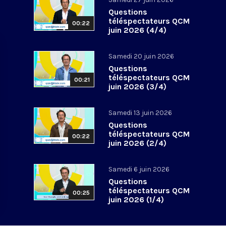
Questions
téléspectateurs QCM
00:22
juin 2026 (4/4)
Samedi 20 juin 2026
Questions
téléspectateurs QCM
00:21
juin 2026 (3/4)
Samedi 13 juin 2026
Questions
téléspectateurs QCM
00:22
juin 2026 (2/4)
Samedi 6 juin 2026
Questions
téléspectateurs QCM
00:25
juin 2026 (1/4)