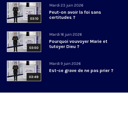
Mardi 23 juin 2026
Peut-on avoir la foi sans
certitudes ?
03:10
Mardi 16 juin 2026
Pourquoi vouvoyer Marie et
tutoyer Dieu ?
03:50
Mardi 9 juin 2026
Est-ce grave de ne pas prier ?
03:49