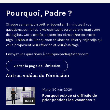
Pourquoi, Padre ?
Chaque semaine, un prêtre répond en 3 minutes à vos
questions, sur la foi, la vie spirituelle ou encore le magistère
de l’Église... Cette année, ce sont les pères Charles-Marie
Rigail, Thibaut de Rincquesen et Charles-Thierry Ndjandjo qui
vous proposent leur réflexion et leur éclairage.
Envoyez vos questions à
pourquoipadre@ktotv.com
Visiter la page de l'émission
Autres vidéos de l'émission
Mardi 30 juin 2026
Pourquoi est-ce si difficile de
prier pendant les vacances ?
03:34