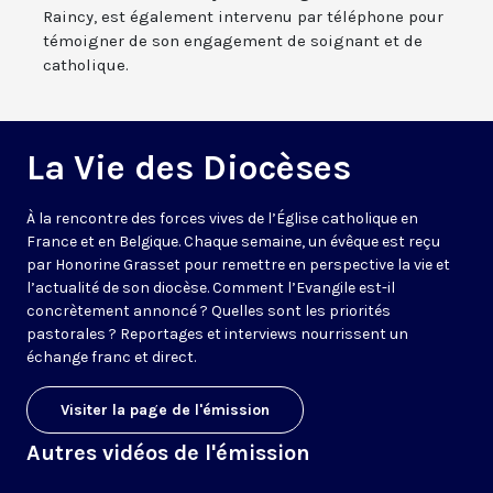
Raincy, est également intervenu par téléphone pour
témoigner de son engagement de soignant et de
catholique.
La Vie des Diocèses
À la rencontre des forces vives de l’Église catholique en
France et en Belgique. Chaque semaine, un évêque est reçu
par Honorine Grasset pour remettre en perspective la vie et
l’actualité de son diocèse. Comment l’Evangile est-il
concrètement annoncé ? Quelles sont les priorités
pastorales ? Reportages et interviews nourrissent un
échange franc et direct.
Visiter la page de l'émission
Autres vidéos de l'émission