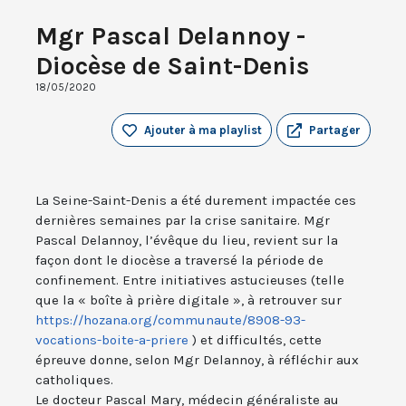
Mgr Pascal Delannoy -
Diocèse de Saint-Denis
18/05/2020
Ajouter à ma playlist
Partager
La Seine-Saint-Denis a été durement impactée ces
dernières semaines par la crise sanitaire. Mgr
Pascal Delannoy, l’évêque du lieu, revient sur la
façon dont le diocèse a traversé la période de
confinement. Entre initiatives astucieuses (telle
que la « boîte à prière digitale », à retrouver sur
https://hozana.org/communaute/8908-93-
vocations-boite-a-priere
) et difficultés, cette
épreuve donne, selon Mgr Delannoy, à réfléchir aux
catholiques.
Le docteur Pascal Mary, médecin généraliste au