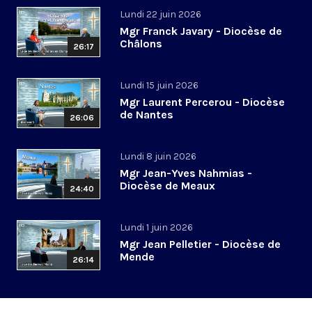
Lundi 22 juin 2026
Mgr Franck Javary - Diocèse de
Châlons
26:17
Lundi 15 juin 2026
Mgr Laurent Percerou - Diocèse
de Nantes
26:06
Lundi 8 juin 2026
Mgr Jean-Yves Nahmias -
Diocèse de Meaux
24:40
Lundi 1 juin 2026
Mgr Jean Pelletier - Diocèse de
Mende
26:14