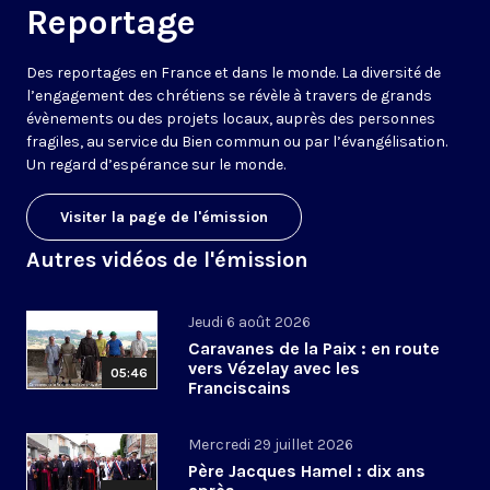
Reportage
Des reportages en France et dans le monde. La diversité de
l’engagement des chrétiens se révèle à travers de grands
évènements ou des projets locaux, auprès des personnes
fragiles, au service du Bien commun ou par l’évangélisation.
Un regard d’espérance sur le monde.
Visiter la page de l'émission
Autres vidéos de l'émission
Jeudi 6 août 2026
Caravanes de la Paix : en route
vers Vézelay avec les
05:46
Franciscains
Mercredi 29 juillet 2026
Père Jacques Hamel : dix ans