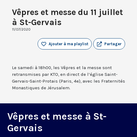
Vêpres et messe du 11 juillet
à St-Gervais
11/07/2020
Ajouter à ma playlist
Partager
Le samedi à 18h00, les Vêpres et la messe sont
retransmises par KTO, en direct de l’église Saint-
Gervais-Saint-Protais (Paris, 4e), avec les Fraternités
Monastiques de Jérusalem.
Vêpres et messe à St-
Gervais