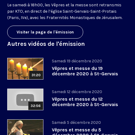
Le samedi à 18h00, les Vêpres et la messe sont retransmis
par KTO, en direct de l’église Saint-Gervais-Saint-Protais
(Paris, IVe), avec les Fraternités Monastiques de Jérusalem.
Visiter la page de l'émission
Autres vidéos de l'émission
Samedi 19 décembre 2020
Vêpres et messe du 19
décembre 2020 à St-Gervais
31:20
Samedi 12 décembre 2020
Vêpres et messe du 12
décembre 2020 à St-Gervais
32:56
Samedi 5 décembre 2020
Vêpres et messe du 5