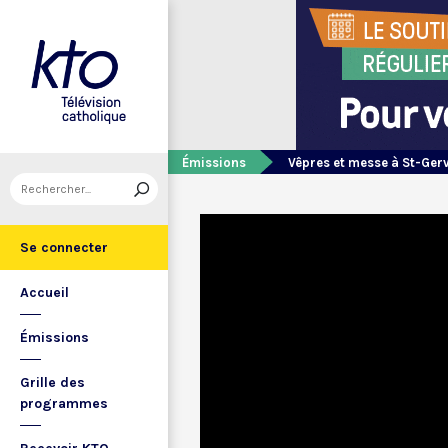
Émissions
Vêpres et messe à St-Ger
Se connecter
Accueil
Émissions
Grille des
programmes