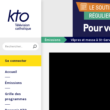
Émissions
Vêpres et messe à St-Ger
Se connecter
Accueil
Émissions
Grille des
programmes