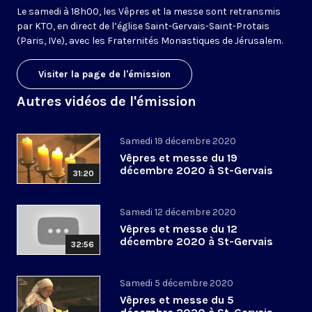
Le samedi à 18h00, les Vêpres et la messe sont retransmis
par KTO, en direct de l’église Saint-Gervais-Saint-Protais
(Paris, IVe), avec les Fraternités Monastiques de Jérusalem.
Visiter la page de l'émission
Autres vidéos de l'émission
Samedi 19 décembre 2020
Vêpres et messe du 19
décembre 2020 à St-Gervais
31:20
Samedi 12 décembre 2020
Vêpres et messe du 12
décembre 2020 à St-Gervais
32:56
Samedi 5 décembre 2020
Vêpres et messe du 5