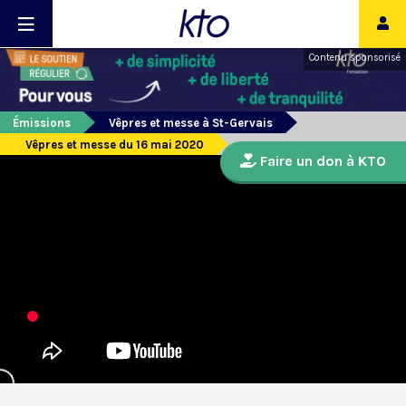
Contenu sponsorisé
Émissions
Vêpres et messe à St-Gervais
Vêpres et messe du 16 mai 2020
Faire un don à KTO