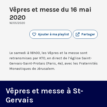
Vêpres et messe du 16 mai
2020
16/05/2020
Ajouter à ma playlist
Partager
Le samedi à 18h00, les Vêpres et la messe sont
retransmises par KTO, en direct de l’église Saint-
Gervais-Saint-Protais (Paris, 4e), avec les Fraternités
Monastiques de Jérusalem.
Vêpres et messe à St-
Gervais