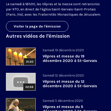
Le samedi à 18h00, les Vêpres et la messe sont retransmis
par KTO, en direct de l’église Saint-Gervais-Saint-Protais
(Paris, IVe), avec les Fraternités Monastiques de Jérusalem.
Visiter la page de l'émission
Autres vidéos de l'émission
Samedi 19 décembre 2020
Vêpres et messe du 19
décembre 2020 à St-Gervais
31:20
Samedi 12 décembre 2020
Vêpres et messe du 12
décembre 2020 à St-Gervais
32:56
Samedi 5 décembre 2020
Vêpres et messe du 5