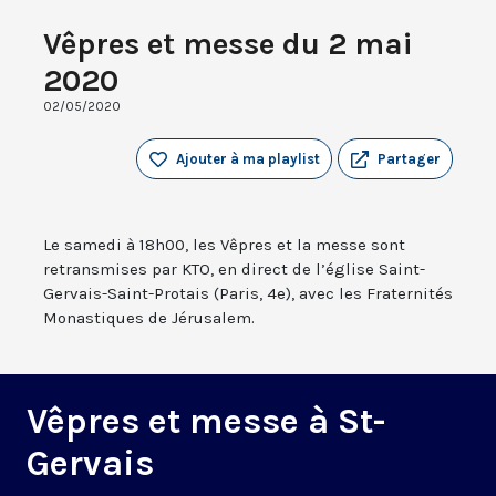
Vêpres et messe du 2 mai
2020
02/05/2020
Ajouter à ma playlist
Partager
Le samedi à 18h00, les Vêpres et la messe sont
retransmises par KTO, en direct de l’église Saint-
Gervais-Saint-Protais (Paris, 4e), avec les Fraternités
Monastiques de Jérusalem.
Vêpres et messe à St-
Gervais