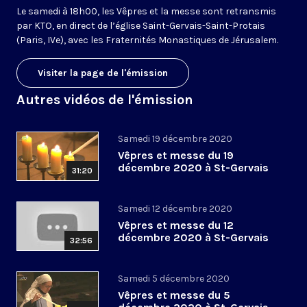
Le samedi à 18h00, les Vêpres et la messe sont retransmis
par KTO, en direct de l’église Saint-Gervais-Saint-Protais
(Paris, IVe), avec les Fraternités Monastiques de Jérusalem.
Visiter la page de l'émission
Autres vidéos de l'émission
Samedi 19 décembre 2020
Vêpres et messe du 19
décembre 2020 à St-Gervais
31:20
Samedi 12 décembre 2020
Vêpres et messe du 12
décembre 2020 à St-Gervais
32:56
Samedi 5 décembre 2020
Vêpres et messe du 5