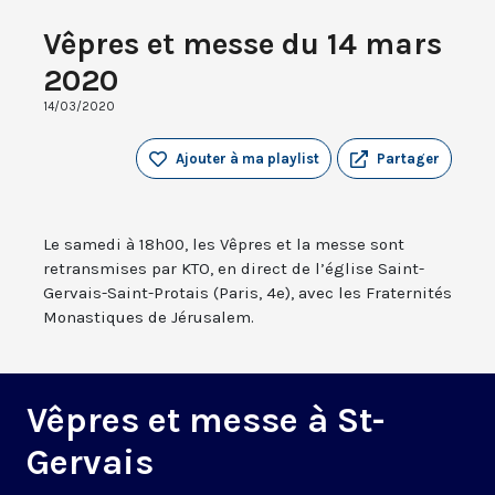
Vêpres et messe du 14 mars
2020
14/03/2020
Ajouter à ma playlist
Partager
Le samedi à 18h00, les Vêpres et la messe sont
retransmises par KTO, en direct de l’église Saint-
Gervais-Saint-Protais (Paris, 4e), avec les Fraternités
Monastiques de Jérusalem.
Vêpres et messe à St-
Gervais