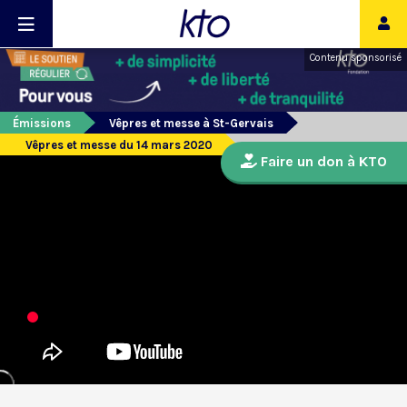
Contenu sponsorisé
Émissions
Vêpres et messe à St-Gervais
Vêpres et messe du 14 mars 2020
Faire un don à KTO