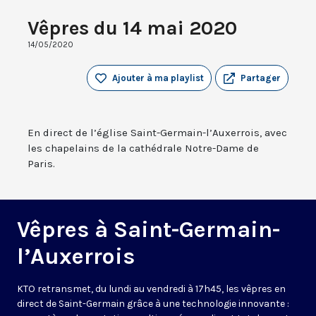
Vêpres du 14 mai 2020
14/05/2020
Ajouter à ma playlist
Partager
En direct de l’église Saint-Germain-l’Auxerrois, avec
les chapelains de la cathédrale Notre-Dame de
Paris.
Vêpres à Saint-Germain-
l’Auxerrois
KTO retransmet, du lundi au vendredi à 17h45, les vêpres en
direct de Saint-Germain grâce à une technologie innovante :