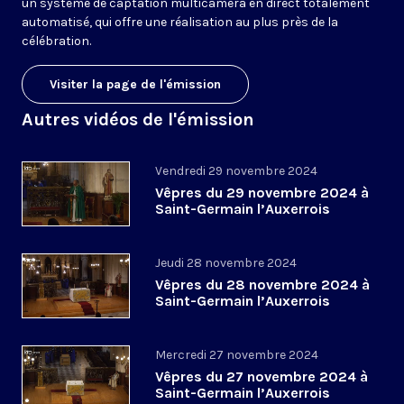
un système de captation multicaméra en direct totalement
automatisé, qui offre une réalisation au plus près de la
célébration.
Visiter la page de l'émission
Autres vidéos de l'émission
Vendredi 29 novembre 2024
Vêpres du 29 novembre 2024 à
Saint-Germain l’Auxerrois
Jeudi 28 novembre 2024
Vêpres du 28 novembre 2024 à
Saint-Germain l’Auxerrois
Mercredi 27 novembre 2024
Vêpres du 27 novembre 2024 à
Saint-Germain l’Auxerrois