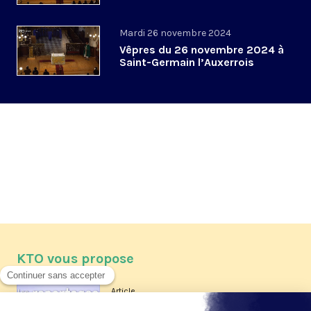
Mardi 26 novembre 2024
Vêpres du 26 novembre 2024 à
Saint-Germain l’Auxerrois
KTO vous propose
Article
Les reportages d'été 2026 de KTO