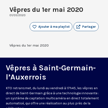
Vêpres du 1er mai 2020
01/05/2020
Ajouter à ma playlist
Partager
Vêpres du 1er mai 2020
Vêpres à Saint-Germain-
l’Auxerrois
KTO retransmet, du lundi au vendredi à 17h45, les vêpres en
direct de Saint-Germain grâce à une technologie innovante :
un système de captation multicaméra en direct totalement
automatisé, qui offre une réalisation au plus près de la