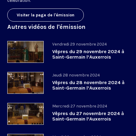
célébration.
Visiter la page de l'émission
Autres vidéos de l'émission
Vendredi 29 novembre 2024
Vêpres du 29 novembre 2024 à
Saint-Germain l’Auxerrois
Jeudi 28 novembre 2024
Vêpres du 28 novembre 2024 à
Saint-Germain l’Auxerrois
Mercredi 27 novembre 2024
Vêpres du 27 novembre 2024 à
Saint-Germain l’Auxerrois