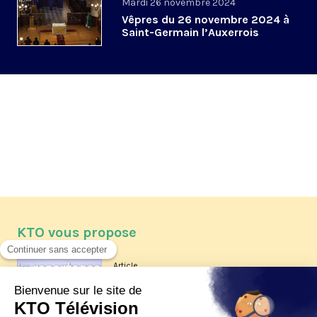
Mardi 26 novembre 2024
Vêpres du 26 novembre 2024 à
Saint-Germain l’Auxerrois
KTO vous propose
Article
Les reportages d'été 2026 de KTO