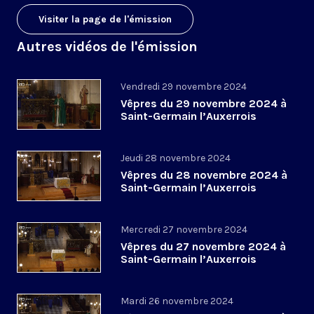
Visiter la page de l'émission
Autres vidéos de l'émission
Vendredi 29 novembre 2024
Vêpres du 29 novembre 2024 à
Saint-Germain l’Auxerrois
Jeudi 28 novembre 2024
Vêpres du 28 novembre 2024 à
Saint-Germain l’Auxerrois
Mercredi 27 novembre 2024
Vêpres du 27 novembre 2024 à
Saint-Germain l’Auxerrois
Mardi 26 novembre 2024