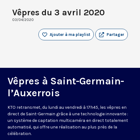
Vêpres du 3 avril 2020
03/04/2020
Ajouter à ma playlist
Partager
Vêpres à Saint-Germain-
l’Auxerrois
KTO retransmet, du lundi au vendredi à 17h45, les vêpres en
direct de Saint-Germain grâce à une technologie innovante :
un système de captation multicaméra en direct totalement
automatisé, qui offre une réalisation au plus près de la
célébration.