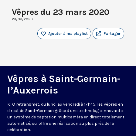
Vêpres du 23 mars 2020
23/03/2020
Ajouter à ma playlist
Partager
Vêpres à Saint-Germain-
l’Auxerrois
KTO retransmet, du lundi au vendredi à 17h45, les vêpres en
direct de Saint-Germain grâce à une technologie innovante :
un système de captation multicaméra en direct totalement
automatisé, qui offre une réalisation au plus près de la
célébration.