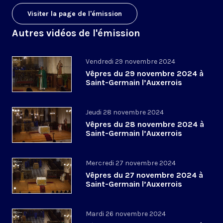
Visiter la page de l'émission
Autres vidéos de l'émission
Vendredi 29 novembre 2024
Vêpres du 29 novembre 2024 à
Saint-Germain l’Auxerrois
Jeudi 28 novembre 2024
Vêpres du 28 novembre 2024 à
Saint-Germain l’Auxerrois
Mercredi 27 novembre 2024
Vêpres du 27 novembre 2024 à
Saint-Germain l’Auxerrois
Mardi 26 novembre 2024