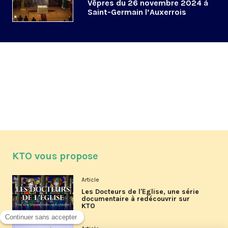
Vêpres du 26 novembre 2024 à
Saint-Germain l’Auxerrois
KTO vous propose
Article
Les Docteurs de l'Église, une série
documentaire à redécouvrir sur
KTO