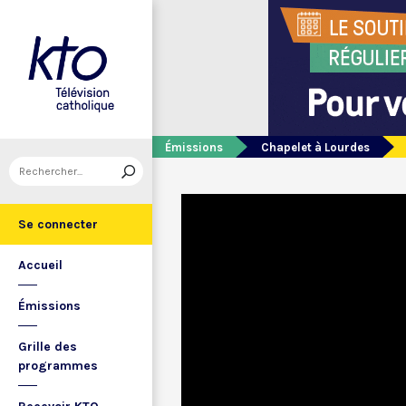
Émissions
Chapelet à Lourdes
Se connecter
Accueil
Émissions
Grille des
programmes