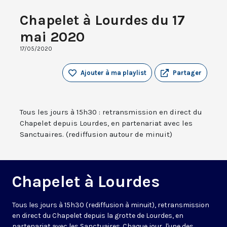
Chapelet à Lourdes du 17
mai 2020
17/05/2020
Ajouter à ma playlist
Partager
Tous les jours à 15h30 : retransmission en direct du
Chapelet depuis Lourdes, en partenariat avec les
Sanctuaires. (rediffusion autour de minuit)
Chapelet à Lourdes
Tous les jours à 15h30 (rediffusion à minuit), retransmission
en direct du Chapelet depuis la grotte de Lourdes, en
partenariat avec les Sanctuaires. Chaque jour, l'une des