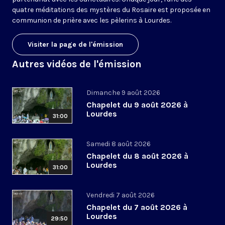
quatre méditations des mystères du Rosaire est proposée en
communion de prière avec les pèlerins à Lourdes.
Visiter la page de l'émission
Autres vidéos de l'émission
Dimanche 9 août 2026
Chapelet du 9 août 2026 à
Lourdes
31:00
Samedi 8 août 2026
Chapelet du 8 août 2026 à
Lourdes
31:00
Vendredi 7 août 2026
Chapelet du 7 août 2026 à
Lourdes
29:50