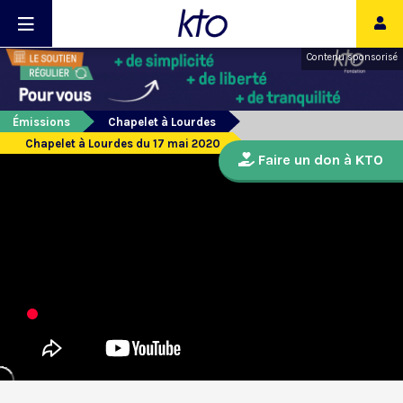
Contenu sponsorisé
Émissions
Chapelet à Lourdes
Chapelet à Lourdes du 17 mai 2020
Faire un don à KTO