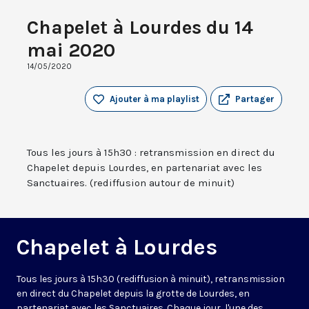
Chapelet à Lourdes du 14
mai 2020
14/05/2020
Ajouter à ma playlist
Partager
Tous les jours à 15h30 : retransmission en direct du
Chapelet depuis Lourdes, en partenariat avec les
Sanctuaires. (rediffusion autour de minuit)
Chapelet à Lourdes
Tous les jours à 15h30 (rediffusion à minuit), retransmission
en direct du Chapelet depuis la grotte de Lourdes, en
partenariat avec les Sanctuaires. Chaque jour, l'une des