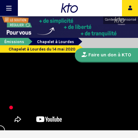
Contenu sponsorisé
Émissions
Chapelet à Lourdes
Chapelet à Lourdes du 14 mai 2020
Faire un don à KTO