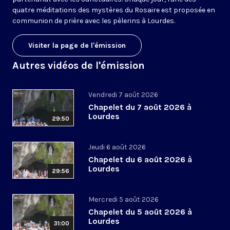
quatre méditations des mystères du Rosaire est proposée en
communion de prière avec les pèlerins à Lourdes.
Visiter la page de l'émission
Autres vidéos de l'émission
Vendredi 7 août 2026
Chapelet du 7 août 2026 à
Lourdes
29:50
Jeudi 6 août 2026
Chapelet du 6 août 2026 à
Lourdes
29:56
Mercredi 5 août 2026
Chapelet du 5 août 2026 à
Lourdes
31:00