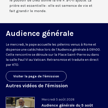
le pouvoir de Dieu donne la vie ». a-t-il ajouté. La
prière est essentielle : elle est semence de vie et
fait grandir le monde.
Audience générale
Le mercredi, le pape accueille les pèlerins venus à Rome et
dispense une catéchèse lors de l’Audience générale à 09h00.
Cette rencontre se déroule sur la Place Saint-Pierre ou dans
la salle Paul VI au Vatican. Retransmise et traduite en direct
par KTO.
Visiter la page de l'émission
Autres vidéos de l'émission
Mercredi 5 août 2026
Audience générale du 5 août