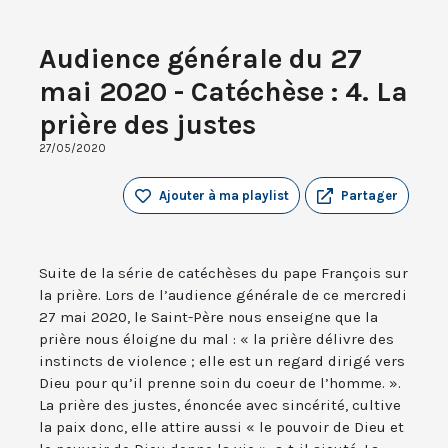
Audience générale du 27
mai 2020 - Catéchèse : 4. La
prière des justes
27/05/2020
Ajouter à ma playlist
Partager
Suite de la série de catéchèses du pape François sur
la prière. Lors de l’audience générale de ce mercredi
27 mai 2020, le Saint-Père nous enseigne que la
prière nous éloigne du mal : « la prière délivre des
instincts de violence ; elle est un regard dirigé vers
Dieu pour qu’il prenne soin du coeur de l’homme. ».
La prière des justes, énoncée avec sincérité, cultive
la paix donc, elle attire aussi « le pouvoir de Dieu et