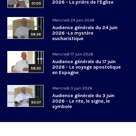
2026 - La prière de l’Église
01:00
Mercredi 24 juin 2026
Audience générale du 24 juin
2026 -Le mystère
58:36
eucharistique
Mercredi 17 juin 2026
Audience générale du 17 juin
2026 - Le voyage apostolique
58:30
en Espagne
Mercredi 3 juin 2026
Audience générale du 3 juin
2026 - Le rite, le signe, le
50:37
symbole