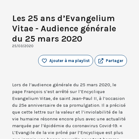
Les 25 ans d’Evangelium
Vitae - Audience générale
du 25 mars 2020
25/03/2020
Ajouter à ma playlist
Partager
Lors de l’audience générale du 25 mars 2020, le
pape François s’est arrêté sur l’Encyclique
Evangelium Vitae, de saint Jean-Paul II, à l’occasion
du 25e anniversaire de sa promulgation. Il a précisé
que cette lettre sur la valeur et l’inviolabilité de la
vie humaine résonne encore plus avec une actualité
marquée par l’épidémie du coronavirus Covid-19. «
L’Evangile de la vie prôné par l’Encyclique est plus