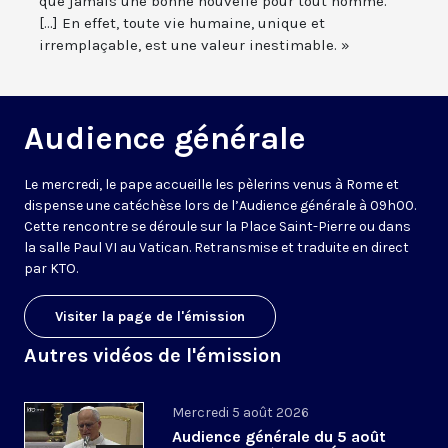
que jamais une bonne nouvelle pour tout homme.
[...] En effet, toute vie humaine, unique et
irremplaçable, est une valeur inestimable. »
Audience générale
Le mercredi, le pape accueille les pèlerins venus à Rome et
dispense une catéchèse lors de l’Audience générale à 09h00.
Cette rencontre se déroule sur la Place Saint-Pierre ou dans
la salle Paul VI au Vatican. Retransmise et traduite en direct
par KTO.
Visiter la page de l'émission
Autres vidéos de l'émission
Mercredi 5 août 2026
Audience générale du 5 août