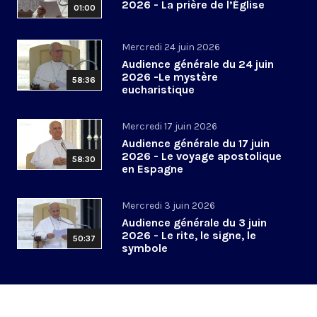
2026 - La prière de l’Église
01:00
Mercredi 24 juin 2026
Audience générale du 24 juin
2026 -Le mystère
58:36
eucharistique
Mercredi 17 juin 2026
Audience générale du 17 juin
2026 - Le voyage apostolique
58:30
en Espagne
Mercredi 3 juin 2026
Audience générale du 3 juin
2026 - Le rite, le signe, le
50:37
symbole