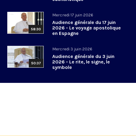
Mercredi 17 juin 2026
Audience générale du 17 juin
2026 - Le voyage apostolique
58:30
en Espagne
Mercredi 3 juin 2026
Audience générale du 3 juin
2026 - Le rite, le signe, le
50:37
symbole