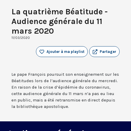
La quatrième Béatitude -
Audience générale du 11
mars 2020
11/03/2020
Ajouter à ma playlist
Partager
Le pape François poursuit son enseignement sur les
Béatitudes lors de l’audience générale du mercredi.
En raison de la crise d’épidémie du coronavirus,
cette audience générale du 11 mars n’a pas eu lieu
en public, mais a été retransmise en direct depuis
la bibliothèque apostolique.