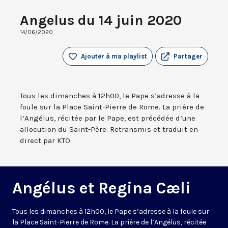
Angelus du 14 juin 2020
14/06/2020
Ajouter à ma playlist
Partager
Tous les dimanches à 12h00, le Pape s’adresse à la
foule sur la Place Saint-Pierre de Rome. La prière de
l’Angélus, récitée par le Pape, est précédée d’une
allocution du Saint-Père. Retransmis et traduit en
direct par KTO.
Angélus et Regina Cæli
Tous les dimanches à 12h00, le Pape s’adresse à la foule sur
la Place Saint-Pierre de Rome. La prière de l’Angélus, récitée