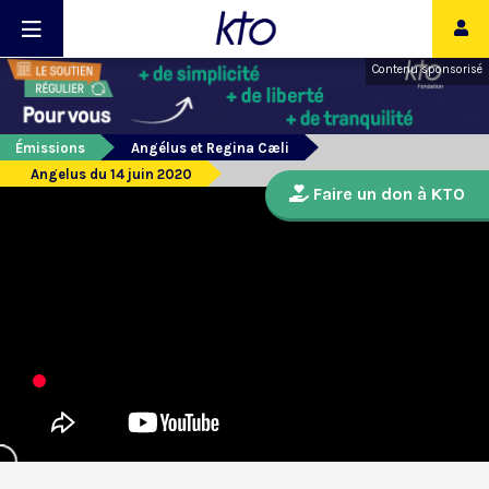
Contenu sponsorisé
Émissions
Angélus et Regina Cæli
Angelus du 14 juin 2020
Faire un don à KTO