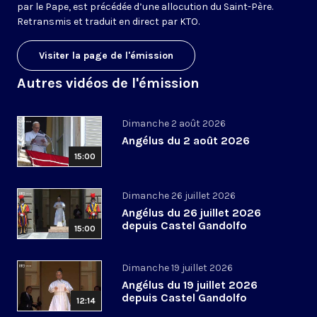
par le Pape, est précédée d’une allocution du Saint-Père.
Retransmis et traduit en direct par KTO.
Visiter la page de l'émission
Autres vidéos de l'émission
Dimanche 2 août 2026
Angélus du 2 août 2026
15:00
Dimanche 26 juillet 2026
Angélus du 26 juillet 2026
depuis Castel Gandolfo
15:00
Dimanche 19 juillet 2026
Angélus du 19 juillet 2026
depuis Castel Gandolfo
12:14