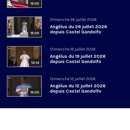
15:00
Dimanche 26 juillet 2026
Angélus du 26 juillet 2026
depuis Castel Gandolfo
15:00
Dimanche 19 juillet 2026
Angélus du 19 juillet 2026
depuis Castel Gandolfo
12:14
Dimanche 12 juillet 2026
Angélus du 12 juillet 2026
depuis Castel Gandolfo
15:00