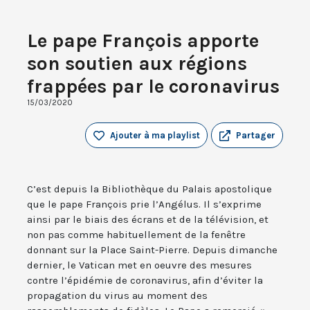
Le pape François apporte
son soutien aux régions
frappées par le coronavirus
15/03/2020
Ajouter à ma playlist
Partager
C’est depuis la Bibliothèque du Palais apostolique
que le pape François prie l’Angélus. Il s’exprime
ainsi par le biais des écrans et de la télévision, et
non pas comme habituellement de la fenêtre
donnant sur la Place Saint-Pierre. Depuis dimanche
dernier, le Vatican met en oeuvre des mesures
contre l’épidémie de coronavirus, afin d’éviter la
propagation du virus au moment des