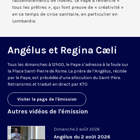
rassemblements de fidèles. Le Pape a remercié «
tous les prêtres », qui font preuve de « créativité »
en ce temps de crise sanitaire, en particulier en
Lombardie.
Angélus et Regina Cæli
Tous les dimanches à 12h00, le Pape s’adresse à la foule sur
la Place Saint-Pierre de Rome. La prière de l’Angélus, récitée
par le Pape, est précédée d’une allocution du Saint-Père.
Retransmis et traduit en direct par KTO.
Visiter la page de l'émission
Autres vidéos de l'émission
Dimanche 2 août 2026
Angélus du 2 août 2026