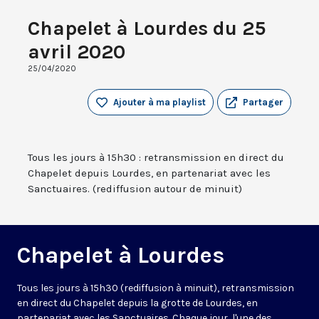
Chapelet à Lourdes du 25
avril 2020
25/04/2020
Ajouter à ma playlist
Partager
Tous les jours à 15h30 : retransmission en direct du
Chapelet depuis Lourdes, en partenariat avec les
Sanctuaires. (rediffusion autour de minuit)
Chapelet à Lourdes
Tous les jours à 15h30 (rediffusion à minuit), retransmission
en direct du Chapelet depuis la grotte de Lourdes, en
partenariat avec les Sanctuaires. Chaque jour, l'une des