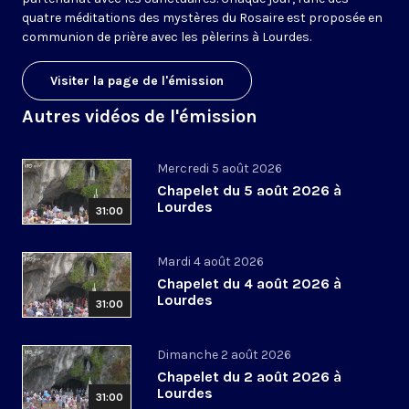
quatre méditations des mystères du Rosaire est proposée en
communion de prière avec les pèlerins à Lourdes.
Visiter la page de l'émission
Autres vidéos de l'émission
Mercredi 5 août 2026
Chapelet du 5 août 2026 à
Lourdes
31:00
Mardi 4 août 2026
Chapelet du 4 août 2026 à
Lourdes
31:00
Dimanche 2 août 2026
Chapelet du 2 août 2026 à
Lourdes
31:00