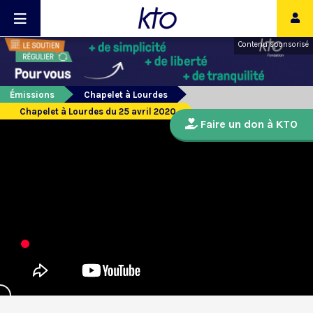
Contenu sponsorisé
Émissions
Chapelet à Lourdes
Chapelet à Lourdes du 25 avril 2020
Faire un don à KTO