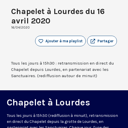
Chapelet à Lourdes du 16
avril 2020
16/04/2020
Ajouter à ma playlist
Partager
Tous les jours à 15h30 : retransmission en direct du
Chapelet depuis Lourdes, en partenariat avec les
Sanctuaires. (rediffusion autour de minuit)
Chapelet à Lourdes
Tous les jours à 15h30 (rediffusion à minuit), retransmission
en direct du Chapelet depuis la grotte de Lourdes, en
partenariat avec les Sanctuaires. Chaque jour, l'une des