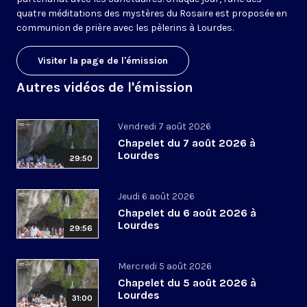
quatre méditations des mystères du Rosaire est proposée en
communion de prière avec les pèlerins à Lourdes.
Visiter la page de l'émission
Autres vidéos de l'émission
Vendredi 7 août 2026
Chapelet du 7 août 2026 à
Lourdes
29:50
Jeudi 6 août 2026
Chapelet du 6 août 2026 à
Lourdes
29:56
Mercredi 5 août 2026
Chapelet du 5 août 2026 à
Lourdes
31:00