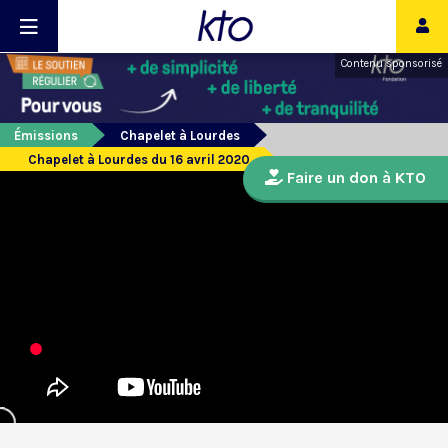
Contenu sponsorisé
Émissions
Chapelet à Lourdes
Chapelet à Lourdes du 16 avril 2020
Faire un don à KTO