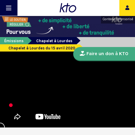
Contenu sponsorisé
Émissions
Chapelet à Lourdes
Chapelet à Lourdes du 15 avril 2020
Faire un don à KTO