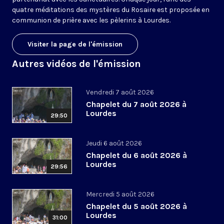
quatre méditations des mystères du Rosaire est proposée en
communion de prière avec les pèlerins à Lourdes.
Visiter la page de l'émission
Autres vidéos de l'émission
Vendredi 7 août 2026
Chapelet du 7 août 2026 à
Lourdes
29:50
Jeudi 6 août 2026
Chapelet du 6 août 2026 à
Lourdes
29:56
Mercredi 5 août 2026
Chapelet du 5 août 2026 à
Lourdes
31:00