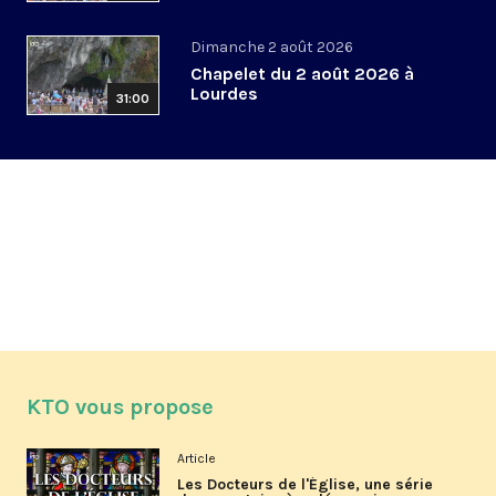
Dimanche 2 août 2026
Chapelet du 2 août 2026 à
Lourdes
31:00
KTO vous propose
Article
Les Docteurs de l'Église, une série