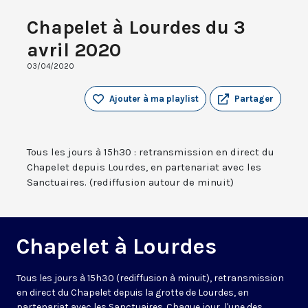
Chapelet à Lourdes du 3
avril 2020
03/04/2020
Ajouter à ma playlist
Partager
Tous les jours à 15h30 : retransmission en direct du
Chapelet depuis Lourdes, en partenariat avec les
Sanctuaires. (rediffusion autour de minuit)
Chapelet à Lourdes
Tous les jours à 15h30 (rediffusion à minuit), retransmission
en direct du Chapelet depuis la grotte de Lourdes, en
partenariat avec les Sanctuaires. Chaque jour, l'une des