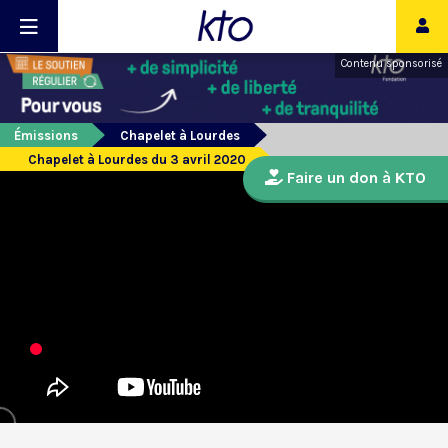
Contenu sponsorisé
Émissions
Chapelet à Lourdes
Chapelet à Lourdes du 3 avril 2020
Faire un don à KTO