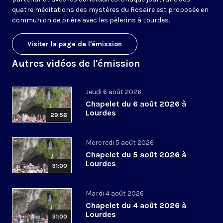
quatre méditations des mystères du Rosaire est proposée en
communion de prière avec les pèlerins à Lourdes.
Visiter la page de l'émission
Autres vidéos de l'émission
Jeudi 6 août 2026
Chapelet du 6 août 2026 à
Lourdes
29:56
Mercredi 5 août 2026
Chapelet du 5 août 2026 à
Lourdes
31:00
Mardi 4 août 2026
Chapelet du 4 août 2026 à
Lourdes
31:00