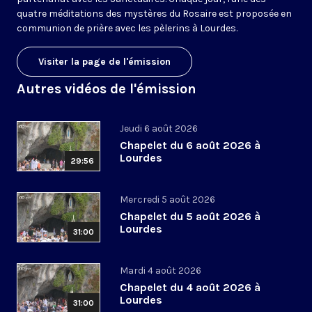
quatre méditations des mystères du Rosaire est proposée en
communion de prière avec les pèlerins à Lourdes.
Visiter la page de l'émission
Autres vidéos de l'émission
Jeudi 6 août 2026
Chapelet du 6 août 2026 à
Lourdes
29:56
Mercredi 5 août 2026
Chapelet du 5 août 2026 à
Lourdes
31:00
Mardi 4 août 2026
Chapelet du 4 août 2026 à
Lourdes
31:00