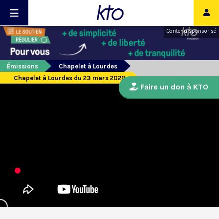
Contenu sponsorisé
Émissions
Chapelet à Lourdes
Chapelet à Lourdes du 23 mars 2020
Faire un don à KTO