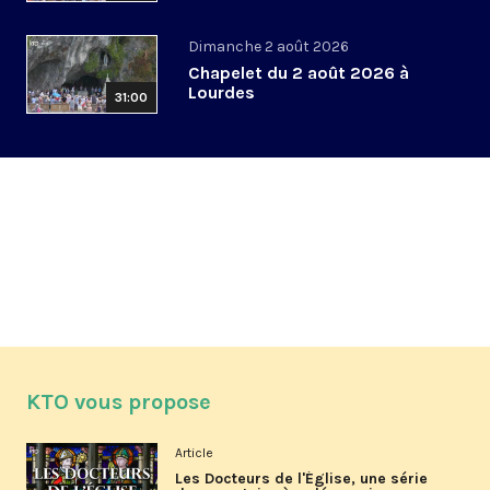
Dimanche 2 août 2026
Chapelet du 2 août 2026 à
Lourdes
31:00
KTO vous propose
Article
Les Docteurs de l'Église, une série