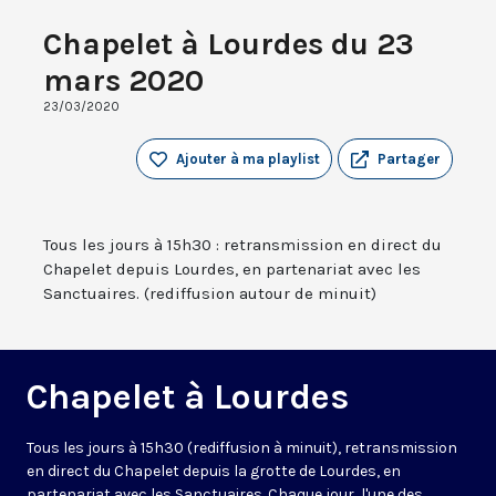
Chapelet à Lourdes du 23
mars 2020
23/03/2020
Ajouter à ma playlist
Partager
Tous les jours à 15h30 : retransmission en direct du
Chapelet depuis Lourdes, en partenariat avec les
Sanctuaires. (rediffusion autour de minuit)
Chapelet à Lourdes
Tous les jours à 15h30 (rediffusion à minuit), retransmission
en direct du Chapelet depuis la grotte de Lourdes, en
partenariat avec les Sanctuaires. Chaque jour, l'une des