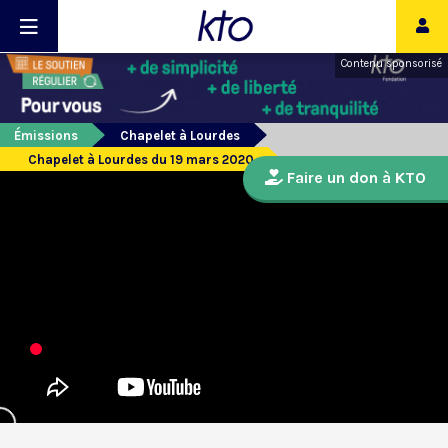
Contenu sponsorisé
Émissions
Chapelet à Lourdes
Chapelet à Lourdes du 19 mars 2020
Faire un don à KTO