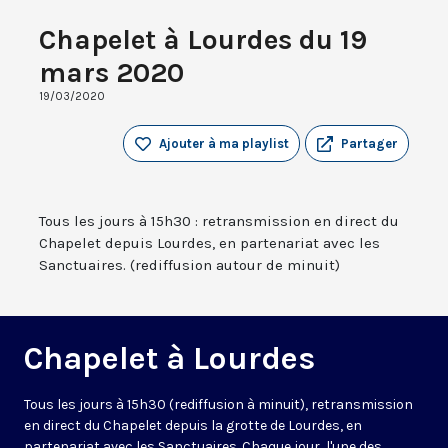
Chapelet à Lourdes du 19
mars 2020
19/03/2020
Ajouter à ma playlist
Partager
Tous les jours à 15h30 : retransmission en direct du
Chapelet depuis Lourdes, en partenariat avec les
Sanctuaires. (rediffusion autour de minuit)
Chapelet à Lourdes
Tous les jours à 15h30 (rediffusion à minuit), retransmission
en direct du Chapelet depuis la grotte de Lourdes, en
partenariat avec les Sanctuaires. Chaque jour, l'une des