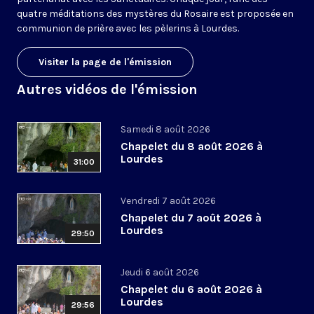
quatre méditations des mystères du Rosaire est proposée en
communion de prière avec les pèlerins à Lourdes.
Visiter la page de l'émission
Autres vidéos de l'émission
Samedi 8 août 2026
Chapelet du 8 août 2026 à
Lourdes
31:00
Vendredi 7 août 2026
Chapelet du 7 août 2026 à
Lourdes
29:50
Jeudi 6 août 2026
Chapelet du 6 août 2026 à
Lourdes
29:56