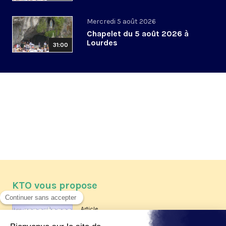
Mercredi 5 août 2026
Chapelet du 5 août 2026 à
Lourdes
31:00
KTO vous propose
Article
Les reportages d'été 2026 de KTO