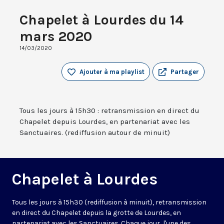
Chapelet à Lourdes du 14
mars 2020
14/03/2020
Ajouter à ma playlist
Partager
Tous les jours à 15h30 : retransmission en direct du
Chapelet depuis Lourdes, en partenariat avec les
Sanctuaires. (rediffusion autour de minuit)
Chapelet à Lourdes
Tous les jours à 15h30 (rediffusion à minuit), retransmission
en direct du Chapelet depuis la grotte de Lourdes, en
partenariat avec les Sanctuaires. Chaque jour, l'une des