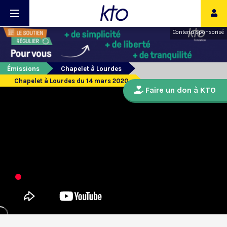
Contenu sponsorisé
Émissions
Chapelet à Lourdes
Chapelet à Lourdes du 14 mars 2020
Faire un don à KTO