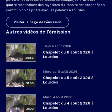
quatre méditations des mystères du Rosaire est proposée en
communion de prière avec les pèlerins à Lourdes.
Visiter la page de l'émission
Autres vidéos de l'émission
Jeudi 6 août 2026
Chapelet du 6 août 2026 à
Lourdes
29:56
Mercredi 5 août 2026
Chapelet du 5 août 2026 à
Lourdes
31:00
Mardi 4 août 2026
Chapelet du 4 août 2026 à
Lourdes
31:00