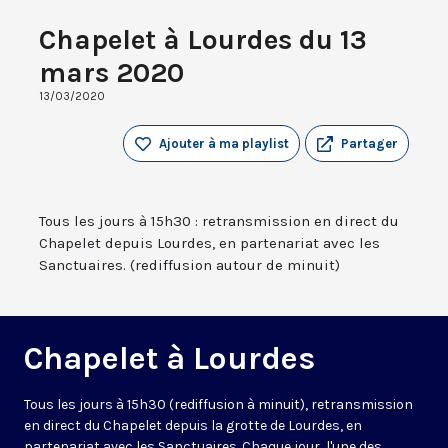
Chapelet à Lourdes du 13
mars 2020
13/03/2020
Ajouter à ma playlist
Partager
Tous les jours à 15h30 : retransmission en direct du
Chapelet depuis Lourdes, en partenariat avec les
Sanctuaires. (rediffusion autour de minuit)
Chapelet à Lourdes
Tous les jours à 15h30 (rediffusion à minuit), retransmission
en direct du Chapelet depuis la grotte de Lourdes, en
partenariat avec les Sanctuaires. Chaque jour, l'une des