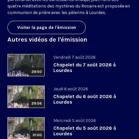
quatre méditations des mystères du Rosaire est proposée en
communion de prière avec les pèlerins à Lourdes.
Visiter la page de l'émission
Autres vidéos de l'émission
Vendredi 7 août 2026
Chapelet du 7 août 2026 à
Lourdes
29:50
Jeudi 6 août 2026
Chapelet du 6 août 2026 à
Lourdes
29:56
Mercredi 5 août 2026
Chapelet du 5 août 2026 à
Lourdes
31:00