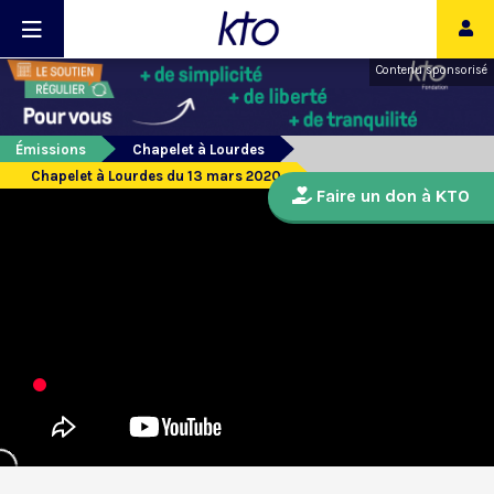
Contenu sponsorisé
Émissions
Chapelet à Lourdes
Chapelet à Lourdes du 13 mars 2020
Faire un don à KTO