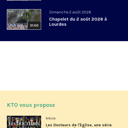
Dimanche 2 août 2026
Chapelet du 2 août 2026 à
Lourdes
31:00
KTO vous propose
Article
Les Docteurs de l'Église, une série