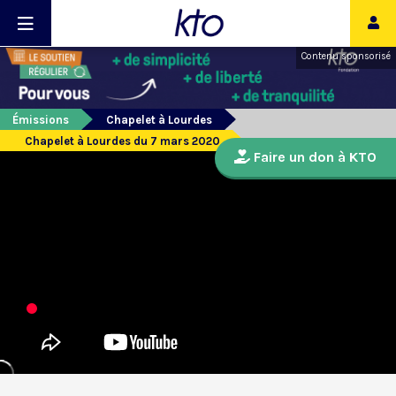
Contenu sponsorisé
Émissions
Chapelet à Lourdes
Chapelet à Lourdes du 7 mars 2020
Faire un don à KTO