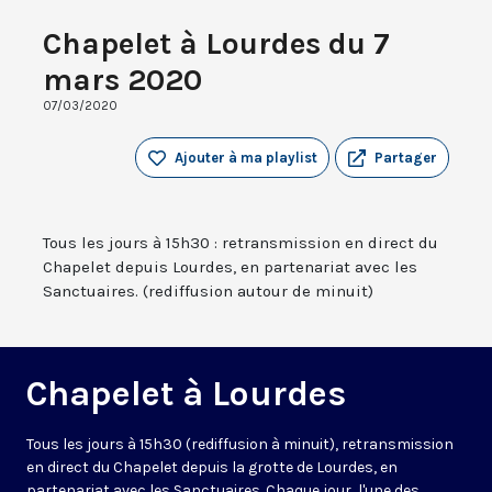
Chapelet à Lourdes du 7
mars 2020
07/03/2020
Ajouter à ma playlist
Partager
Tous les jours à 15h30 : retransmission en direct du
Chapelet depuis Lourdes, en partenariat avec les
Sanctuaires. (rediffusion autour de minuit)
Chapelet à Lourdes
Tous les jours à 15h30 (rediffusion à minuit), retransmission
en direct du Chapelet depuis la grotte de Lourdes, en
partenariat avec les Sanctuaires. Chaque jour, l'une des