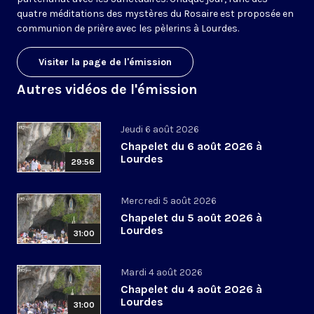
quatre méditations des mystères du Rosaire est proposée en
communion de prière avec les pèlerins à Lourdes.
Visiter la page de l'émission
Autres vidéos de l'émission
Jeudi 6 août 2026
Chapelet du 6 août 2026 à
Lourdes
29:56
Mercredi 5 août 2026
Chapelet du 5 août 2026 à
Lourdes
31:00
Mardi 4 août 2026
Chapelet du 4 août 2026 à
Lourdes
31:00