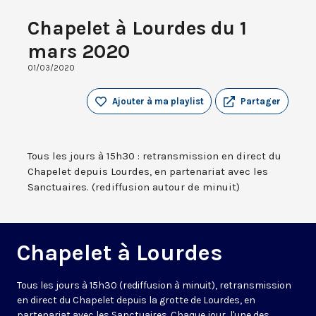
Chapelet à Lourdes du 1
mars 2020
01/03/2020
Ajouter à ma playlist
Partager
Tous les jours à 15h30 : retransmission en direct du
Chapelet depuis Lourdes, en partenariat avec les
Sanctuaires. (rediffusion autour de minuit)
Chapelet à Lourdes
Tous les jours à 15h30 (rediffusion à minuit), retransmission
en direct du Chapelet depuis la grotte de Lourdes, en
partenariat avec les Sanctuaires. Chaque jour, l'une des