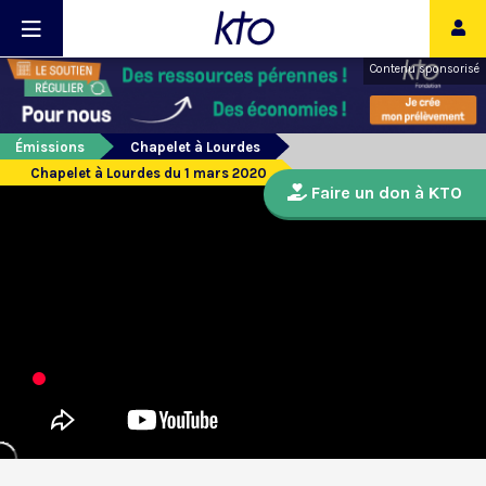
Contenu sponsorisé
Émissions
Chapelet à Lourdes
Chapelet à Lourdes du 1 mars 2020
Faire un don à KTO