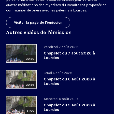
quatre méditations des mystères du Rosaire est proposée en
communion de prière avec les pèlerins à Lourdes.
Visiter la page de l'émission
Autres vidéos de l'émission
Vendredi 7 août 2026
Chapelet du 7 août 2026 à
Lourdes
29:50
Jeudi 6 août 2026
Chapelet du 6 août 2026 à
Lourdes
29:56
Mercredi 5 août 2026
Chapelet du 5 août 2026 à
Lourdes
31:00