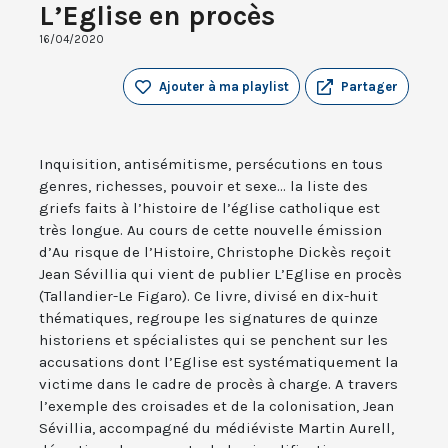
L’Eglise en procès
16/04/2020
Ajouter à ma playlist
Partager
Inquisition, antisémitisme, persécutions en tous
genres, richesses, pouvoir et sexe... la liste des
griefs faits à l’histoire de l’église catholique est
très longue. Au cours de cette nouvelle émission
d’Au risque de l’Histoire, Christophe Dickès reçoit
Jean Sévillia qui vient de publier L’Eglise en procès
(Tallandier-Le Figaro). Ce livre, divisé en dix-huit
thématiques, regroupe les signatures de quinze
historiens et spécialistes qui se penchent sur les
accusations dont l’Eglise est systématiquement la
victime dans le cadre de procès à charge. A travers
l’exemple des croisades et de la colonisation, Jean
Sévillia, accompagné du médiéviste Martin Aurell,