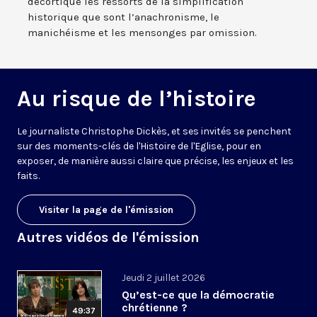
décortique les ressorts de la simplification
historique que sont l’anachronisme, le
manichéisme et les mensonges par omission.
Au risque de l’histoire
Le journaliste Christophe Dickès, et ses invités se penchent
sur des moments-clés de l'Histoire de l'Eglise, pour en
exposer, de manière aussi claire que précise, les enjeux et les
faits.
Visiter la page de l'émission
Autres vidéos de l'émission
Jeudi 2 juillet 2026
Qu’est-ce que la démocratie
chrétienne ?
49:37