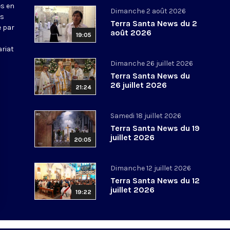
s en
Dimanche 2 août 2026
ws
Terra Santa News du 2
e par
août 2026
19:05
ariat
Dimanche 26 juillet 2026
Terra Santa News du
26 juillet 2026
21:24
Samedi 18 juillet 2026
Terra Santa News du 19
juillet 2026
20:05
Dimanche 12 juillet 2026
Terra Santa News du 12
juillet 2026
19:22