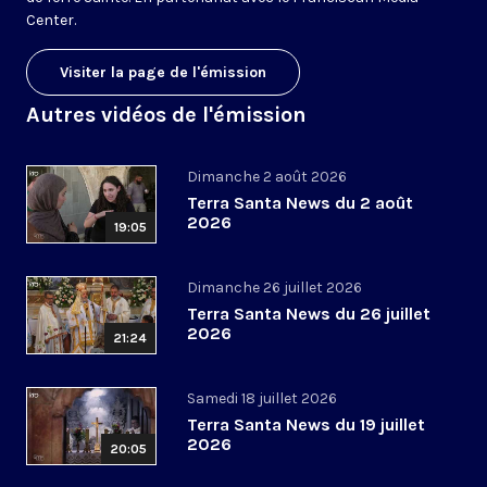
Center.
Visiter la page de l'émission
Autres vidéos de l'émission
Dimanche 2 août 2026
Terra Santa News du 2 août
2026
19:05
Dimanche 26 juillet 2026
Terra Santa News du 26 juillet
2026
21:24
Samedi 18 juillet 2026
Terra Santa News du 19 juillet
2026
20:05