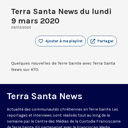
Terra Santa News du lundi
9 mars 2020
09/03/2020
Ajouter à ma playlist
Partager
Quelques nouvelles de Terre Sainte avec Terra Santa
News sur KTO.
Terra Santa News
Actualité des communautés chrétiennes en Terre Sainte. Les
reportages et interviews sont réalisés tout au long de la
semaine par le Centre des Médias de la Custodie Franciscaine
de Terre Sainte. En partenariat avec le Franciscan Media