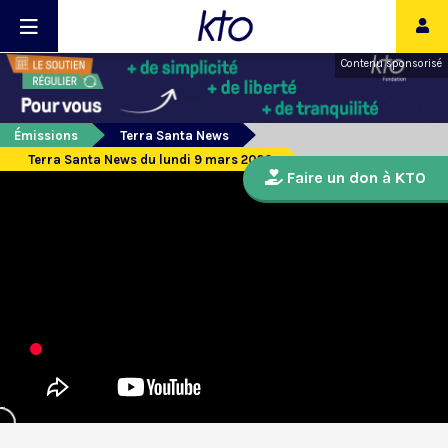
Contenu sponsorisé
Émissions
Terra Santa News
Terra Santa News du lundi 9 mars 2020
Faire un don à KTO