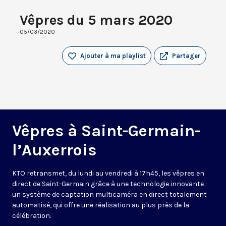
Vêpres du 5 mars 2020
05/03/2020
Ajouter à ma playlist
Partager
Vêpres à Saint-Germain-
l’Auxerrois
KTO retransmet, du lundi au vendredi à 17h45, les vêpres en
direct de Saint-Germain grâce à une technologie innovante :
un système de captation multicaméra en direct totalement
automatisé, qui offre une réalisation au plus près de la
célébration.