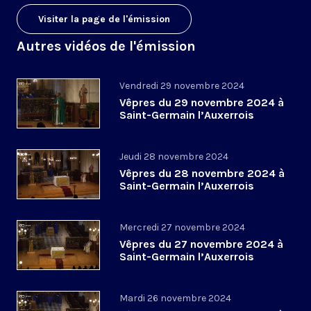
Visiter la page de l'émission
Autres vidéos de l'émission
Vendredi 29 novembre 2024
Vêpres du 29 novembre 2024 à
Saint-Germain l’Auxerrois
Jeudi 28 novembre 2024
Vêpres du 28 novembre 2024 à
Saint-Germain l’Auxerrois
Mercredi 27 novembre 2024
Vêpres du 27 novembre 2024 à
Saint-Germain l’Auxerrois
Mardi 26 novembre 2024