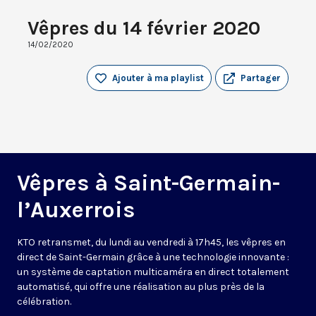
Vêpres du 14 février 2020
14/02/2020
Ajouter à ma playlist
Partager
Vêpres à Saint-Germain-
l’Auxerrois
KTO retransmet, du lundi au vendredi à 17h45, les vêpres en
direct de Saint-Germain grâce à une technologie innovante :
un système de captation multicaméra en direct totalement
automatisé, qui offre une réalisation au plus près de la
célébration.