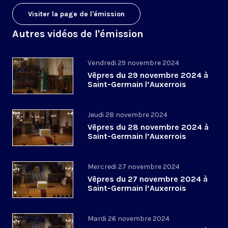
Visiter la page de l'émission
Autres vidéos de l'émission
Vendredi 29 novembre 2024
Vêpres du 29 novembre 2024 à
Saint-Germain l’Auxerrois
Jeudi 28 novembre 2024
Vêpres du 28 novembre 2024 à
Saint-Germain l’Auxerrois
Mercredi 27 novembre 2024
Vêpres du 27 novembre 2024 à
Saint-Germain l’Auxerrois
Mardi 26 novembre 2024