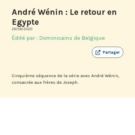
André Wénin : Le retour en
Egypte
29/06/2020
Édité par : Dominicains de Belgique
Partager
Cinquième séquence de la série avec André Wénin,
consacrée aux frères de Joseph.