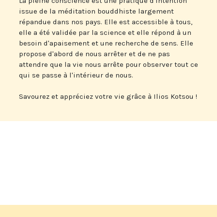
La pleine conscience est une pratique d'intention
issue de la méditation bouddhiste largement
répandue dans nos pays. Elle est accessible à tous,
elle a été validée par la science et elle répond à un
besoin d'apaisement et une recherche de sens. Elle
propose d'abord de nous arrêter et de ne pas
attendre que la vie nous arrête pour observer tout ce
qui se passe à l'intérieur de nous.
Savourez et appréciez votre vie grâce à Ilios Kotsou !