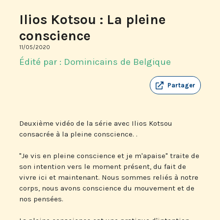
Ilios Kotsou : La pleine
conscience
11/05/2020
Édité par : Dominicains de Belgique
Partager
Deuxième vidéo de la série avec Ilios Kotsou
consacrée à la pleine conscience. .
"Je vis en pleine conscience et je m'apaise" traite de
son intention vers le moment présent, du fait de
vivre ici et maintenant. Nous sommes reliés à notre
corps, nous avons conscience du mouvement et de
nos pensées.