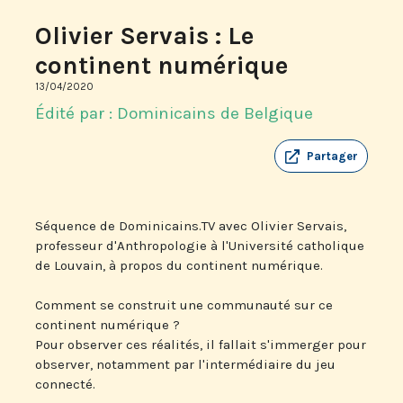
Olivier Servais : Le
continent numérique
13/04/2020
Édité par : Dominicains de Belgique
Partager
Séquence de Dominicains.TV avec Olivier Servais,
professeur d'Anthropologie à l'Université catholique
de Louvain, à propos du continent numérique.
Comment se construit une communauté sur ce
continent numérique ?
Pour observer ces réalités, il fallait s'immerger pour
observer, notamment par l'intermédiaire du jeu
connecté.