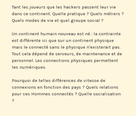
Tant les joueurs que les hackers passent leur vie
dans ce continent. Quelle pratique ? Quels métiers ?
Quels modes de vie et quel groupe social ?
Un continent humain nouveau est né : la contrainte
est différente ici que sur un continent physique
mais le connecté sans le physique n'existerait pas.
Tout cela dépend de serveurs, de maintenance et de
personnel. Les connections physiques permettent
les numériques.
Pourquoi de telles différences de vitesse de
connexions en fonction des pays ? Quels relations
pour ces Hommes connectés ? Quelle socialisation
?