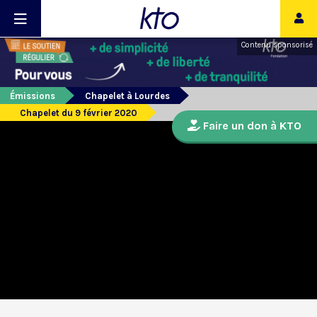
Contenu sponsorisé
Émissions
Chapelet à Lourdes
Chapelet du 9 février 2020
Faire un don à KTO