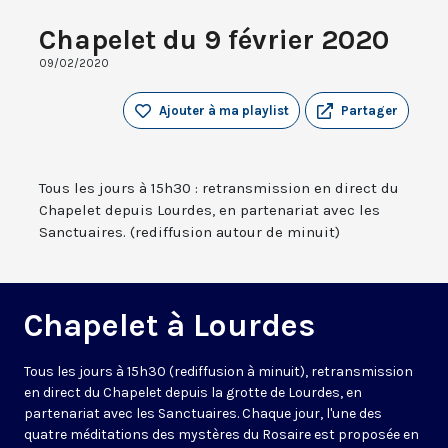
Chapelet du 9 février 2020
09/02/2020
Ajouter à ma playlist
Partager
Tous les jours à 15h30 : retransmission en direct du
Chapelet depuis Lourdes, en partenariat avec les
Sanctuaires. (rediffusion autour de minuit)
Chapelet à Lourdes
Tous les jours à 15h30 (rediffusion à minuit), retransmission
en direct du Chapelet depuis la grotte de Lourdes, en
partenariat avec les Sanctuaires. Chaque jour, l'une des
quatre méditations des mystères du Rosaire est proposée en