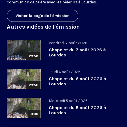
communion de prière avec les pèlerins à Lourdes.
Visiter la page de l'émission
Autres vidéos de l'émission
Vendredi 7 août 2026
Chapelet du 7 août 2026 à
Lourdes
29:50
Jeudi 6 août 2026
Chapelet du 6 août 2026 à
Lourdes
29:56
Mercredi 5 août 2026
Chapelet du 5 août 2026 à
Lourdes
31:00