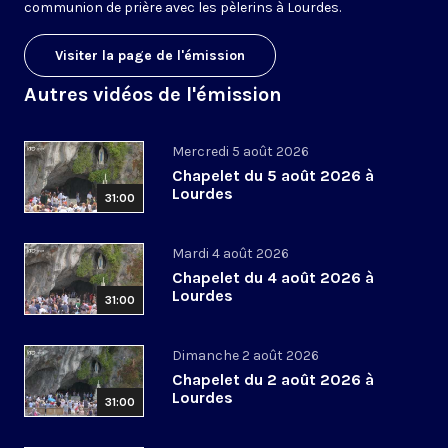
communion de prière avec les pèlerins à Lourdes.
Visiter la page de l'émission
Autres vidéos de l'émission
Mercredi 5 août 2026
Chapelet du 5 août 2026 à
Lourdes
31:00
Mardi 4 août 2026
Chapelet du 4 août 2026 à
Lourdes
31:00
Dimanche 2 août 2026
Chapelet du 2 août 2026 à
Lourdes
31:00