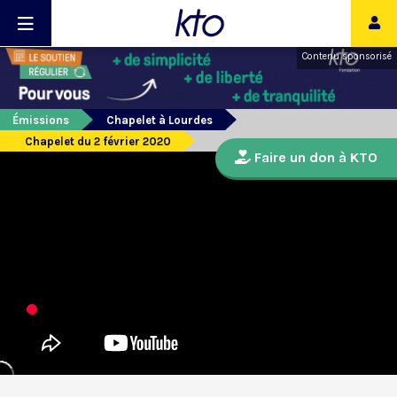
Contenu sponsorisé
Émissions
Chapelet à Lourdes
Chapelet du 2 février 2020
Faire un don à KTO