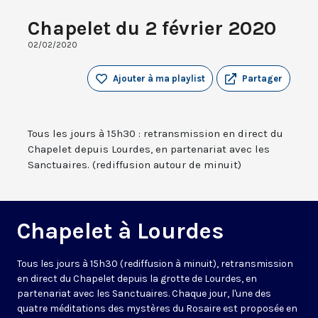
Chapelet du 2 février 2020
02/02/2020
Ajouter à ma playlist
Partager
Tous les jours à 15h30 : retransmission en direct du
Chapelet depuis Lourdes, en partenariat avec les
Sanctuaires. (rediffusion autour de minuit)
Chapelet à Lourdes
Tous les jours à 15h30 (rediffusion à minuit), retransmission
en direct du Chapelet depuis la grotte de Lourdes, en
partenariat avec les Sanctuaires. Chaque jour, l'une des
quatre méditations des mystères du Rosaire est proposée en