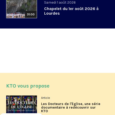
Samedi 1 août 2026
Chapelet du 1er août 2026 à
Lourdes
31:00
KTO vous propose
Article
Les Docteurs de l'Église, une série
documentaire à redécouvrir sur
KTO