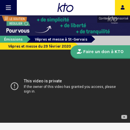
Contenu sponsorisé
Émissions
Vêpres et messe à St-Gervais
Vêpres et messe du 29 février 2020
Faire un don à KTO