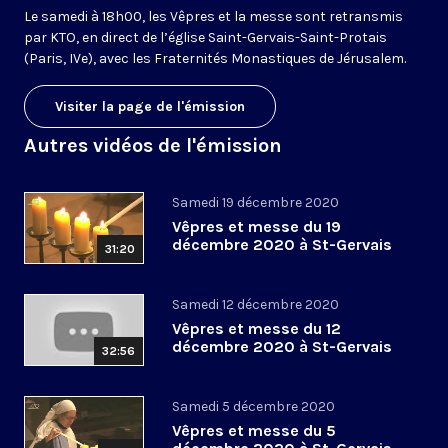
Le samedi à 18h00, les Vêpres et la messe sont retransmis
par KTO, en direct de l’église Saint-Gervais-Saint-Protais
(Paris, IVe), avec les Fraternités Monastiques de Jérusalem.
Visiter la page de l'émission
Autres vidéos de l'émission
Samedi 19 décembre 2020
Vêpres et messe du 19
décembre 2020 à St-Gervais
31:20
Samedi 12 décembre 2020
Vêpres et messe du 12
décembre 2020 à St-Gervais
32:56
Samedi 5 décembre 2020
Vêpres et messe du 5