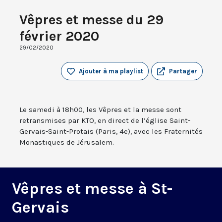
Vêpres et messe du 29
février 2020
29/02/2020
Ajouter à ma playlist
Partager
Le samedi à 18h00, les Vêpres et la messe sont
retransmises par KTO, en direct de l’église Saint-
Gervais-Saint-Protais (Paris, 4e), avec les Fraternités
Monastiques de Jérusalem.
Vêpres et messe à St-
Gervais